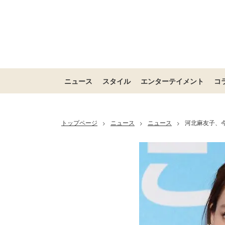
ニュース
スタイル
エンターテイメント
コ
トップページ
ニュース
ニュース
河北麻友子、
>
>
>