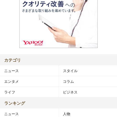
カテゴリ
ニュース
スタイル
エンタメ
コラム
ライフ
ビジネス
ランキング
ニュース
人物