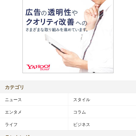
カテゴリ
ニュース
スタイル
エンタメ
コラム
ライフ
ビジネス