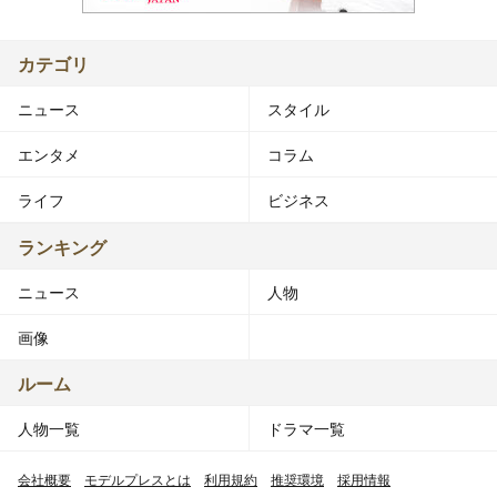
カテゴリ
ニュース
スタイル
エンタメ
コラム
ライフ
ビジネス
ランキング
ニュース
人物
画像
ルーム
人物一覧
ドラマ一覧
会社概要
モデルプレスとは
利用規約
推奨環境
採用情報