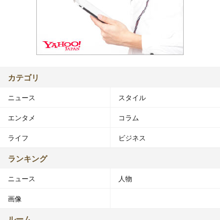
カテゴリ
ニュース
スタイル
エンタメ
コラム
ライフ
ビジネス
ランキング
ニュース
人物
画像
ルーム