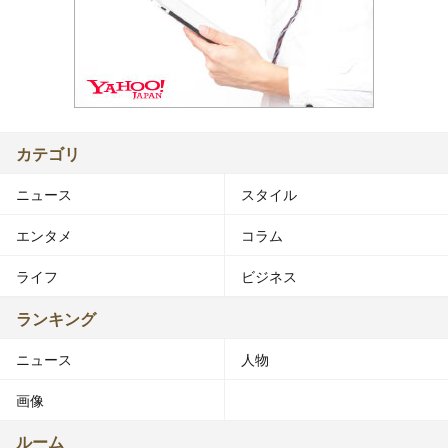
カテゴリ
ニュース
スタイル
エンタメ
コラム
ライフ
ビジネス
ランキング
ニュース
人物
画像
ルーム