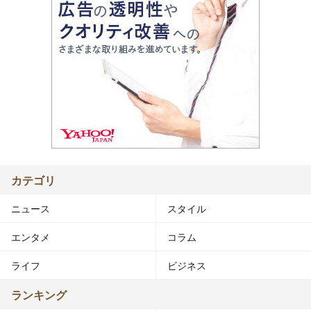
カテゴリ
ニュース
スタイル
エンタメ
コラム
ライフ
ビジネス
ランキング