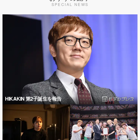
SPECIAL NEWS
HIKAKIN 第2子誕生を報告