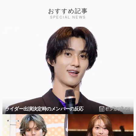
おすすめ記事
SPECIAL NEWS
ライダー出演決定時のメンバーの反応