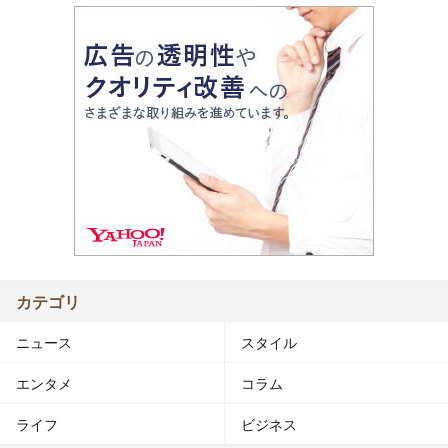
カテゴリ
ニュース
スタイル
エンタメ
コラム
ライフ
ビジネス