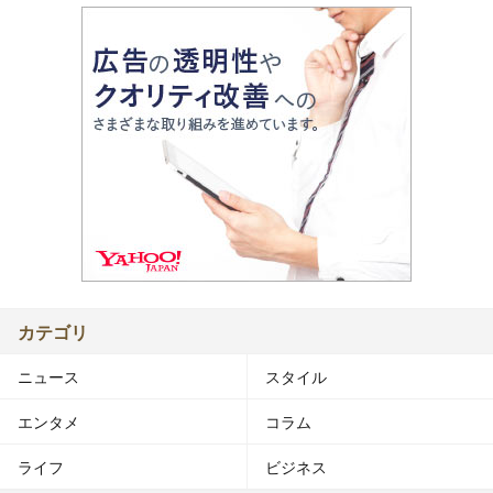
カテゴリ
ニュース
スタイル
エンタメ
コラム
ライフ
ビジネス