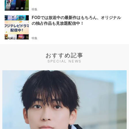
特集
FODでは放送中の最新作はもちろん、オリジナル
の独占作品も見放題配信中！
特集
おすすめ記事
SPECIAL NEWS