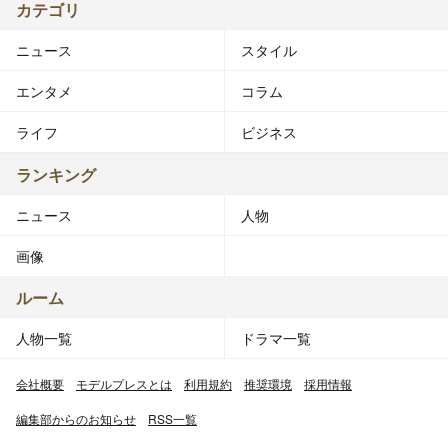
カテゴリ
ニュース
スタイル
エンタメ
コラム
ライフ
ビジネス
ランキング
ニュース
人物
画像
ルーム
人物一覧
ドラマ一覧
会社概要
モデルプレスとは
利用規約
推奨環境
採用情報
編集部からのお知らせ
RSS一覧