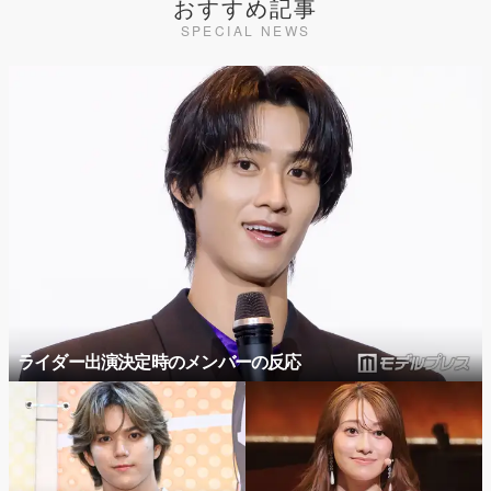
おすすめ記事
SPECIAL NEWS
ライダー出演決定時のメンバーの反応