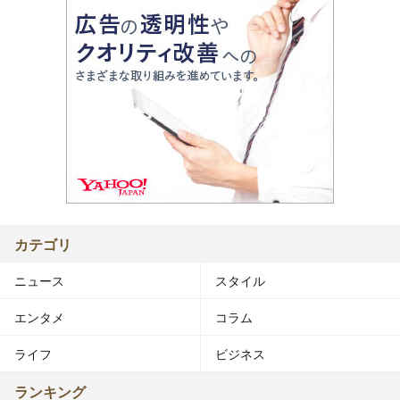
カテゴリ
ニュース
スタイル
エンタメ
コラム
ライフ
ビジネス
ランキング