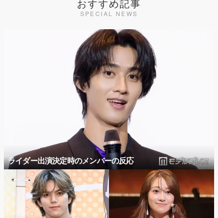
おすすめ記事
SPECIAL NEWS
ライダー出演決定時のメンバーの反応