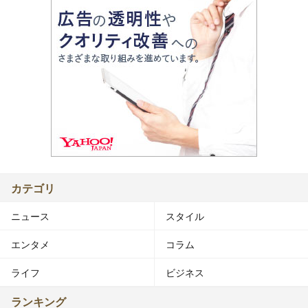
カテゴリ
ニュース
スタイル
エンタメ
コラム
ライフ
ビジネス
ランキング