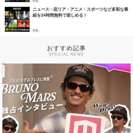
特集
ニュース・恋リア・アニメ・スポーツなど多彩な番
組を24時間無料で楽しめる！
特集
おすすめ記事
SPECIAL NEWS