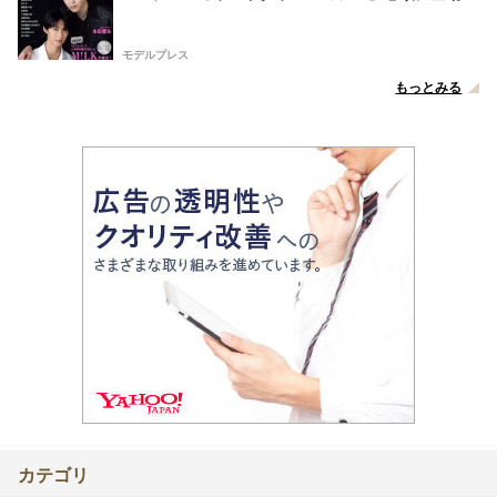
モデルプレス
もっとみる
カテゴリ