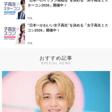
“日本一のイケメン高校生”を決める「男子高生ミス
ターコン2026」開催中！
特集
“日本一かわいい女子高生”を決める「女子高生ミス
コン2026」開催中！
特集
おすすめ記事
SPECIAL NEWS