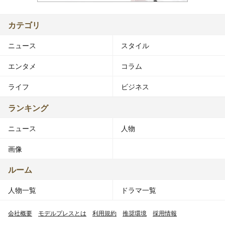
カテゴリ
ニュース
スタイル
エンタメ
コラム
ライフ
ビジネス
ランキング
ニュース
人物
画像
ルーム
人物一覧
ドラマ一覧
会社概要
モデルプレスとは
利用規約
推奨環境
採用情報