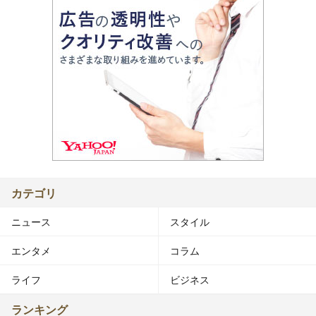
カテゴリ
ニュース
スタイル
エンタメ
コラム
ライフ
ビジネス
ランキング