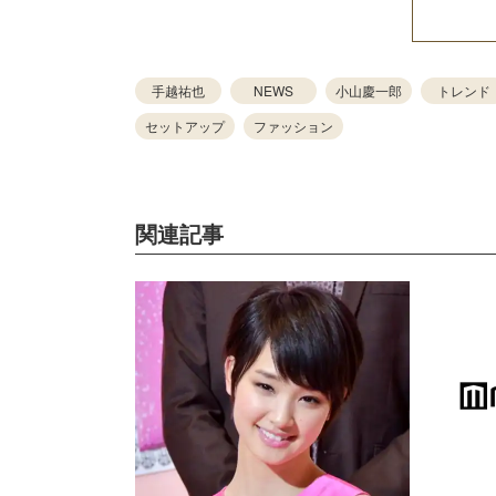
手越祐也
NEWS
小山慶一郎
トレンド
セットアップ
ファッション
関連記事