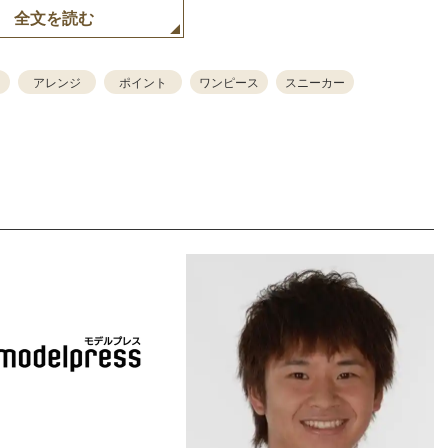
全文を読む
アレンジ
ポイント
ワンピース
スニーカー