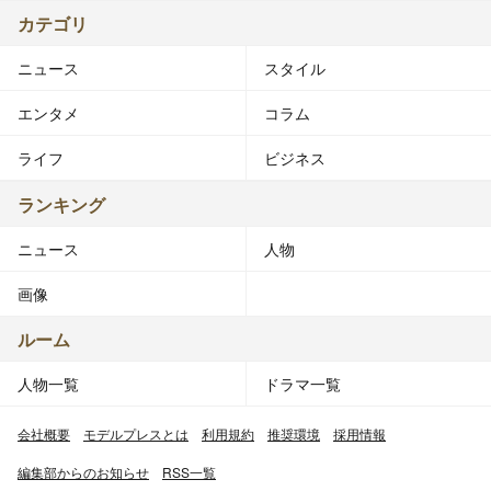
カテゴリ
ニュース
スタイル
エンタメ
コラム
ライフ
ビジネス
ランキング
ニュース
人物
画像
ルーム
人物一覧
ドラマ一覧
会社概要
モデルプレスとは
利用規約
推奨環境
採用情報
編集部からのお知らせ
RSS一覧