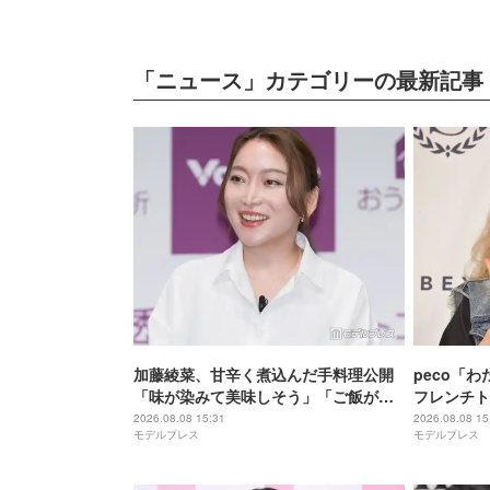
「ニュース」カテゴリーの最新記事
加藤綾菜、甘辛く煮込んだ手料理公開
peco「
「味が染みて美味しそう」「ご飯が進
フレンチト
みそう」の声
てる」「焼
2026.08.08 15:31
2026.08.08 15
モデルプレス
モデルプレス