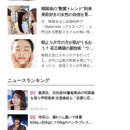
得る、株式会社オサレカンパニー
韓国発の“艶髪トレンド”到来
取締役兼クリエイティブディレク
ター・茅野しのぶ。一人ひとりの
美容好きの女性の自信を育む
個性に寄り添い、魅力を引き出す
「ヘアケア事情」って？
今、韓国をはじめ国内外で
衣装作りは、多くの女性たちに勇
「Glass Hair（グラスヘア）」と
気と自信を与え続けている。
呼ばれる艶髪スタイルが熱い視線
を集めています。メイクやファッ
朝より夕方の方が肌がうるお
ションの完成度を高めるベースと
して、“髪そのものの美しさ”に改
う？ 花王構築の新技術「ウォ
めて注目する人が増えている様
ーターキャプチャリングスキ
毎朝入念にスキンケアを行って
子。今回は、そんな憧れの艶やか
ン（捕水肌）」がスキンケア
も、夕方には肌の乾燥を感じてし
な髪を日常で叶える、美容好きの
の常識を変える予感
まったり、保湿ミストが手放せな
女性たちのヘアケア事情を紹介し
いという読者も多いのでは？そん
ます。
な美容の常識を大きく変える可能
ニュースランキング
性を秘めた、革新的な「Water
Capturing Skin（ウォーターキャ
プチャリングスキン：捕水肌）」
01
集英社、日向坂46藤嶌果歩の写真集
技術を、花王が構築した。
を巡り声明発表 注意喚起も「必要に応じ
て法的措置を含む対応を検討」
モデルプレス
02
寺田心、週6ジム通いで体重
62kg→82kgに 110kgのベンチプレス持
ち上げる姿披露「胸板の厚みすごい」