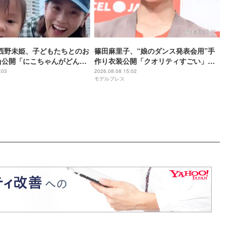
西野未姫、子どもたちとのお
篠田麻里子、“娘のダンス発表会用”手
og公開「にこちゃんがどんど
作り衣装公開「クオリティすごい」
に」
「センス抜群」と絶賛の声
:03
2026.08.08 15:02
モデルプレス