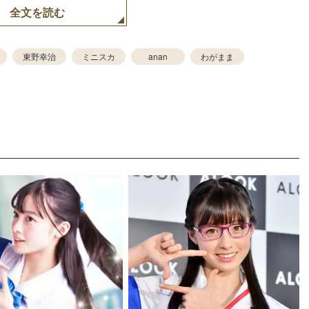
全文を読む
東野幸治
ミニスカ
anan
わがまま