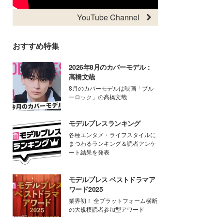
YouTube Channel
おすすめ特集
2026年8月のカバーモデル：
高橋文哉
8月のカバーモデルは映画「ブル
ーロック」の高橋文哉
モデルプレスランキング
各種エンタメ・ライフスタイルに
まつわるランキング＆読者アンケ
ート結果を発表
モデルプレス ベストドラマア
ワード2025
業界初！ 全プラットフォーム横断
の大規模読者参加型アワード