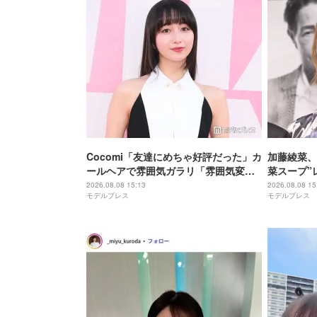
Cocomi「友達にめちゃ好評だった」カ
加藤綾菜、
ールヘアで雰囲気ガラリ「雰囲気変わ
菜スープ”
る」「美しすぎる」と絶賛の声
す」「健康
2026.08.08 15:13
2026.08.08 15
モデルプレス
モデルプレス