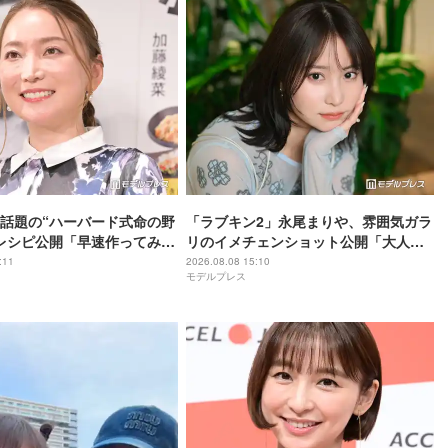
話題の“ハーバード式命の野
「ラブキン2」永尾まりや、雰囲気ガラ
レシピ公開「早速作ってみま
リのイメチェンショット公開「大人っ
的ですね」
ぽくて最強」「美しさが際立ってる」
:11
2026.08.08 15:10
モデルプレス
と反響