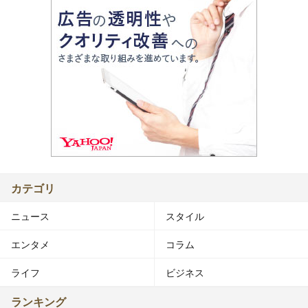
カテゴリ
ニュース
スタイル
エンタメ
コラム
ライフ
ビジネス
ランキング