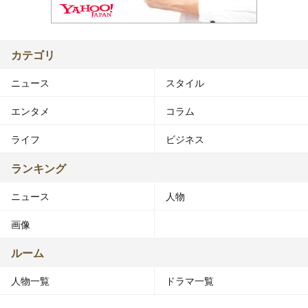
カテゴリ
ニュース
スタイル
エンタメ
コラム
ライフ
ビジネス
ランキング
ニュース
人物
画像
ルーム
人物一覧
ドラマ一覧