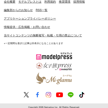
会社概要
モデルプレスとは
利用規約
推奨環境
採用情報
編集部からのお知らせ
RSS一覧
アプリケーションプライバシーポリシー
情報提供・広告掲載・お問い合わせ
当サイトコンテンツの無断複写・転載・引用の禁止について
※一定期間を過ぎた記事は非表示になることがあります
Copyright 2026 Netnative Inc. All Rights Reserved.