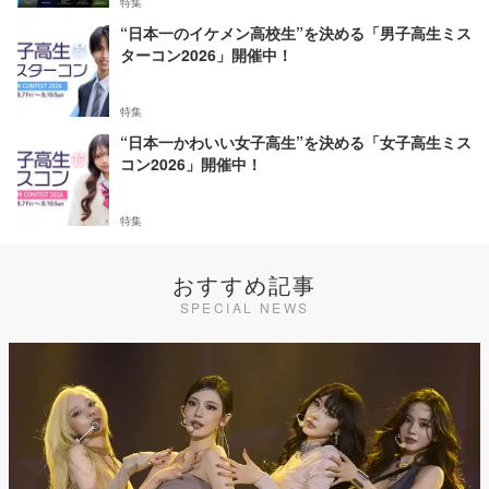
特集
“日本一のイケメン高校生”を決める「男子高生ミス
ターコン2026」開催中！
特集
“日本一かわいい女子高生”を決める「女子高生ミス
コン2026」開催中！
特集
おすすめ記事
SPECIAL NEWS