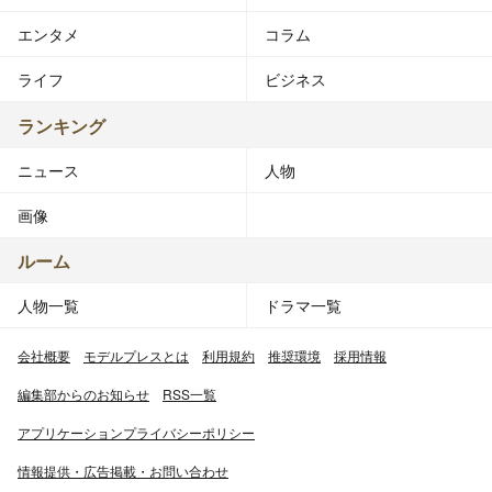
エンタメ
コラム
ライフ
ビジネス
ランキング
ニュース
人物
画像
ルーム
人物一覧
ドラマ一覧
会社概要
モデルプレスとは
利用規約
推奨環境
採用情報
編集部からのお知らせ
RSS一覧
アプリケーションプライバシーポリシー
情報提供・広告掲載・お問い合わせ