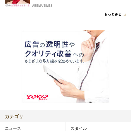
ABEMA TIMES
もっとみる
カテゴリ
ニュース
スタイル