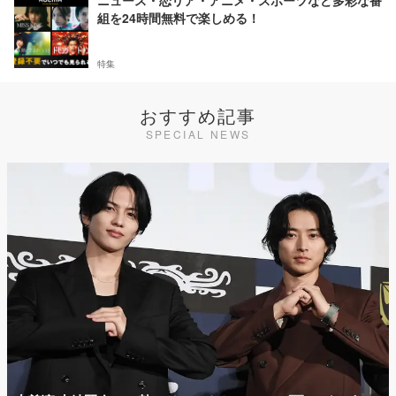
ニュース・恋リア・アニメ・スポーツなど多彩な番
組を24時間無料で楽しめる！
特集
おすすめ記事
SPECIAL NEWS