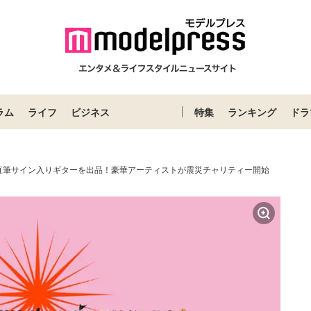
ラム
ライフ
ビジネス
特集
ランキング
ドラ
直筆サイン入りギターを出品！豪華アーティストが震災チャリティー開始