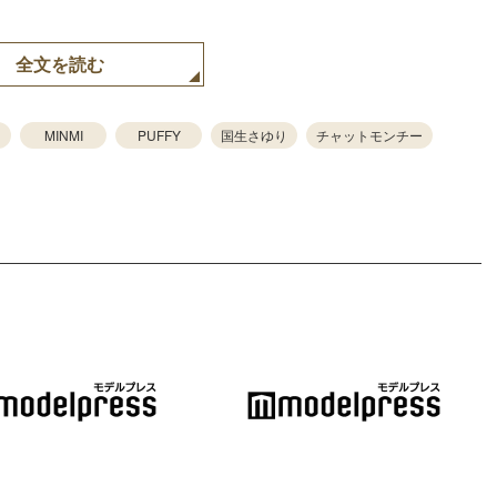
全文を読む
MINMI
PUFFY
国生さゆり
チャットモンチー