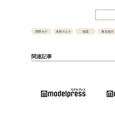
西野カナ
木村カエラ
地震
東北地方
関連記事