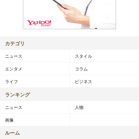
カテゴリ
ニュース
スタイル
エンタメ
コラム
ライフ
ビジネス
ランキング
ニュース
人物
画像
ルーム