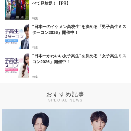
べて見放題！【PR】
特集
“日本一のイケメン高校生”を決める「男子高生ミス
ターコン2026」開催中！
特集
“日本一かわいい女子高生”を決める「女子高生ミス
コン2026」開催中！
特集
おすすめ記事
SPECIAL NEWS