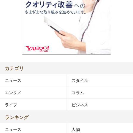
カテゴリ
ニュース
スタイル
エンタメ
コラム
ライフ
ビジネス
ランキング
ニュース
人物