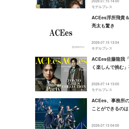
2026.07.15 14:00
モデルプレス
ACEes浮所飛
亮太も驚き
2026.07.15 13:04
モデルプレス
ACEes佐藤龍
く楽しんで挑む」
2026.07.14 13:00
モデルプレス
ACEes、事務
ことができるのは、こ
2026.07.13 04:00