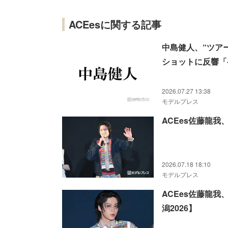
ACEesに関する記事
中島健人、“ツア
ショットに反響「
2026.07.27 13:38
モデルプレス
ACEes佐藤龍我
2026.07.18 18:10
モデルプレス
ACEes佐藤龍我
潟2026】