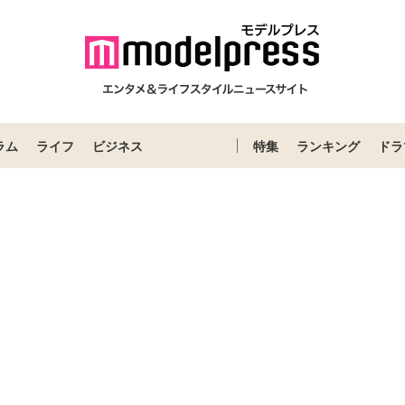
ラム
ライフ
ビジネス
特集
ランキング
ドラ