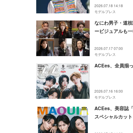
2026.07.18 14:18
モデルプレス
なにわ男子・道枝
ービジュアルも一挙公
2026.07.17 07:00
モデルプレス
ACEes、全員揃
2026.07.16 16:00
モデルプレス
ACEes、美容誌
スペシャルカット