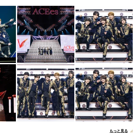
もっと見る