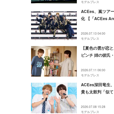
モデルプレス
ACEes、嵐ツ
化 【「ACEes Ar
2026.07.13 04:00
モデルプレス
【夏色の雲が恋と
ピンチ 姉の彼氏
2026.07.11 06:00
モデルプレス
ACEes深田竜
貴も太鼓判「似て
2026.07.08 15:28
モデルプレス