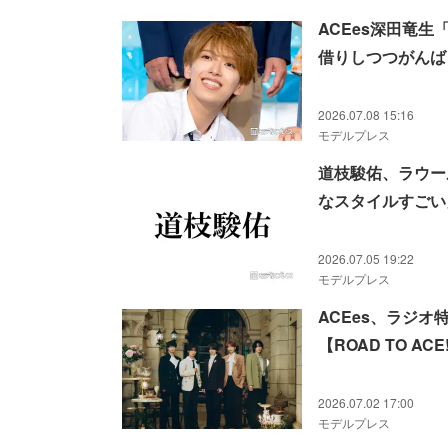
ACEes深田竜
借りしつつがんば
2026.07.08 15:16
モデルプレス
道枝駿佑、ラウー
なスタイルすごい
2026.07.05 19:22
モデルプレス
ACEes、ラジ
【ROAD TO ACE!
2026.07.02 17:00
モデルプレス