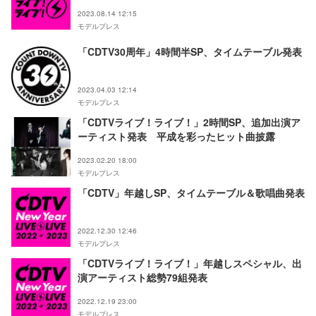
2023.08.14 12:15
モデルプレス
「CDTV30周年」4時間半SP、タイムテーブル発表
2023.04.03 12:14
モデルプレス
「CDTVライブ！ライブ！」2時間SP、追加出演ア
ーティスト発表 平成を彩ったヒット曲披露
2023.02.20 18:00
モデルプレス
「CDTV」年越しSP、タイムテーブル＆歌唱曲発表
2022.12.30 12:46
モデルプレス
「CDTVライブ！ライブ！」年越しスペシャル、出
演アーティスト総勢79組発表
2022.12.19 23:00
モデルプレス