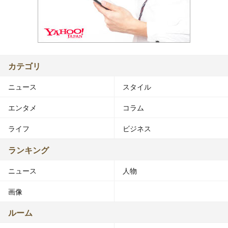
カテゴリ
ニュース
スタイル
エンタメ
コラム
ライフ
ビジネス
ランキング
ニュース
人物
画像
ルーム