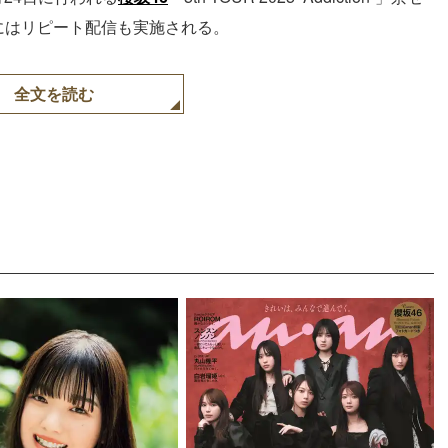
にはリピート配信も実施される。
全文を読む