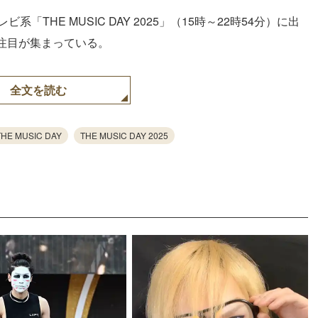
系「THE MUSIC DAY 2025」（15時～22時54分）に出
注目が集まっている。
全文を読む
THE MUSIC DAY
THE MUSIC DAY 2025