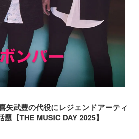
喜矢武豊の代役にレジェンドアーティ
HE MUSIC DAY 2025】