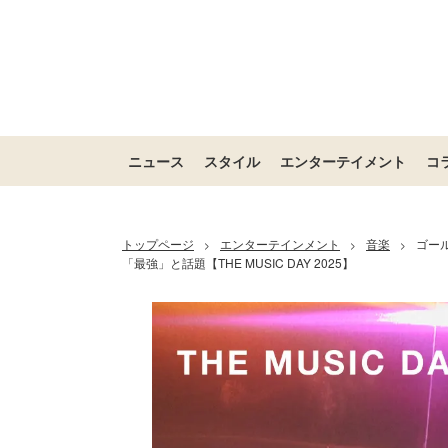
ニュース
スタイル
エンターテイメント
コ
トップページ
エンターテインメント
音楽
ゴー
>
>
>
「最強」と話題【THE MUSIC DAY 2025】