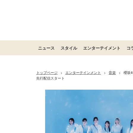
ニュース
スタイル
エンターテイメント
コ
トップページ
エンターテインメント
音楽
櫻坂4
>
>
>
先行配信スタート