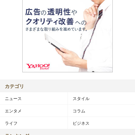
カテゴリ
ニュース
スタイル
エンタメ
コラム
ライフ
ビジネス