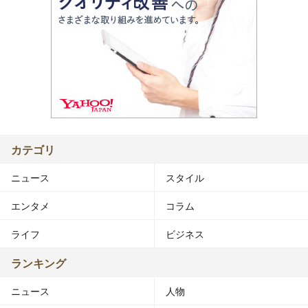
カテゴリ
ニュース
スタイル
エンタメ
コラム
ライフ
ビジネス
ランキング
ニュース
人物