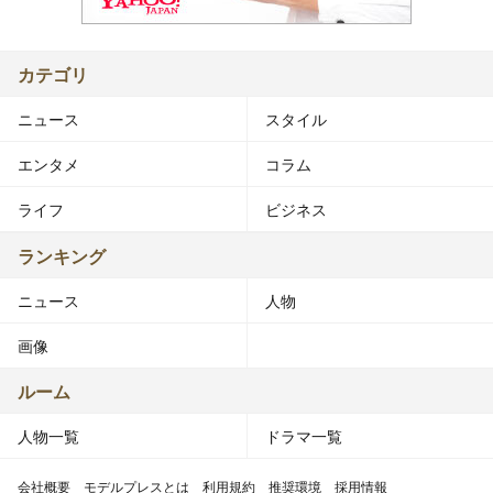
カテゴリ
ニュース
スタイル
エンタメ
コラム
ライフ
ビジネス
ランキング
ニュース
人物
画像
ルーム
人物一覧
ドラマ一覧
会社概要
モデルプレスとは
利用規約
推奨環境
採用情報