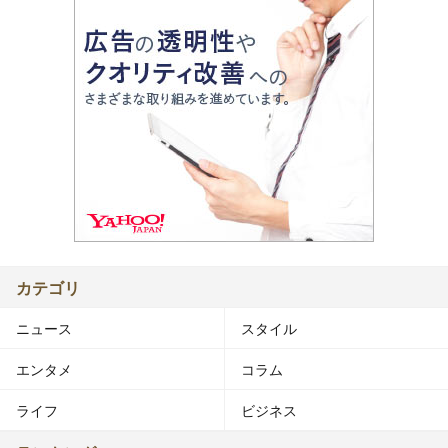
カテゴリ
ニュース
スタイル
エンタメ
コラム
ライフ
ビジネス