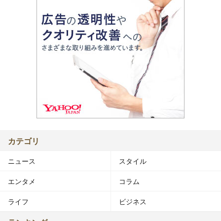
カテゴリ
ニュース
スタイル
エンタメ
コラム
ライフ
ビジネス