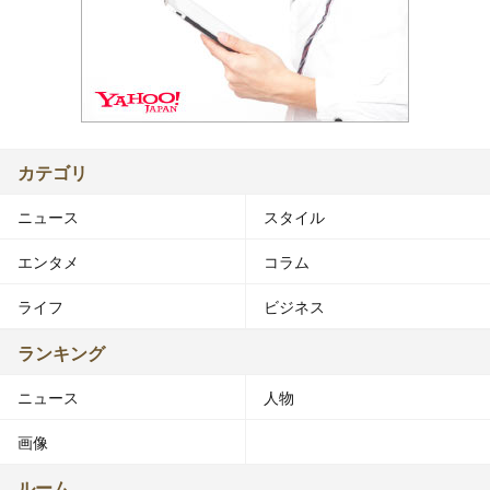
カテゴリ
ニュース
スタイル
エンタメ
コラム
ライフ
ビジネス
ランキング
ニュース
人物
画像
ルーム