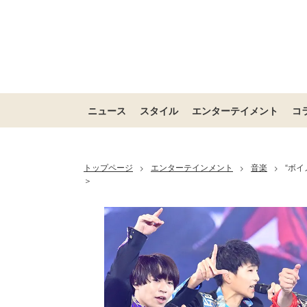
ニュース
スタイル
エンターテイメント
コ
トップページ
エンターテインメント
音楽
“ボイ
>
>
>
＞