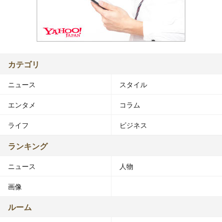
カテゴリ
ニュース
スタイル
エンタメ
コラム
ライフ
ビジネス
ランキング
ニュース
人物
画像
ルーム