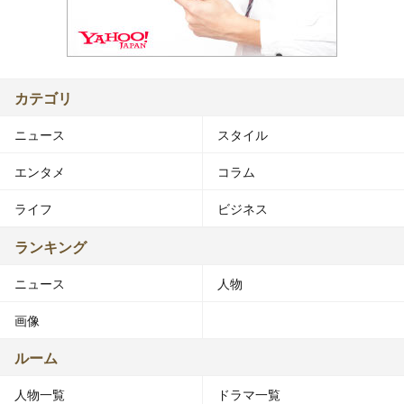
カテゴリ
ニュース
スタイル
エンタメ
コラム
ライフ
ビジネス
ランキング
ニュース
人物
画像
ルーム
人物一覧
ドラマ一覧