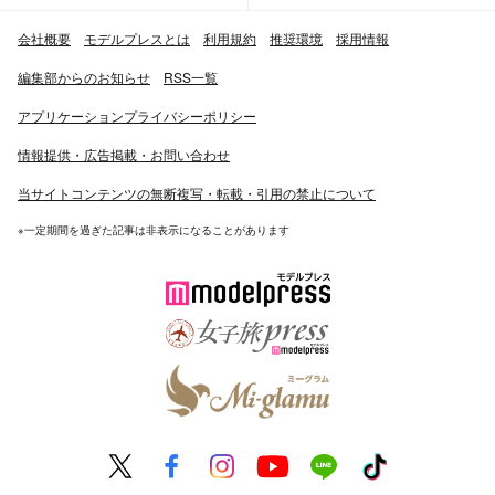
会社概要
モデルプレスとは
利用規約
推奨環境
採用情報
編集部からのお知らせ
RSS一覧
アプリケーションプライバシーポリシー
情報提供・広告掲載・お問い合わせ
当サイトコンテンツの無断複写・転載・引用の禁止について
※一定期間を過ぎた記事は非表示になることがあります