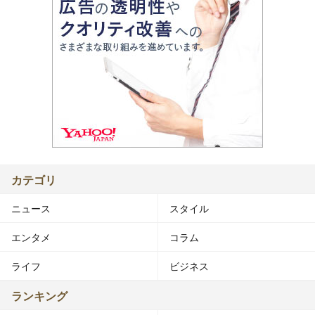
カテゴリ
ニュース
スタイル
エンタメ
コラム
ライフ
ビジネス
ランキング