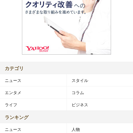
カテゴリ
ニュース
スタイル
エンタメ
コラム
ライフ
ビジネス
ランキング
ニュース
人物