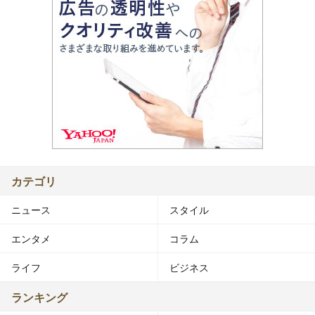
カテゴリ
ニュース
スタイル
エンタメ
コラム
ライフ
ビジネス
ランキング