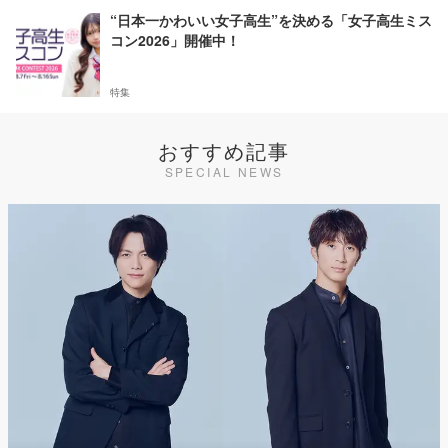
“日本一かわいい女子高生”を決める「女子高生ミス
コン2026」開催中！
特集
おすすめ記事
SPECIAL NEWS