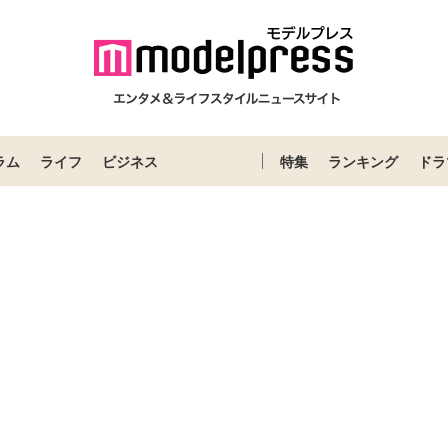
ラム
ライフ
ビジネス
特集
ランキング
ドラ