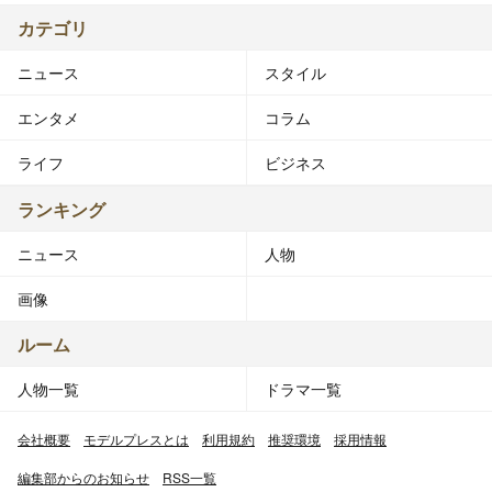
カテゴリ
ニュース
スタイル
エンタメ
コラム
ライフ
ビジネス
ランキング
ニュース
人物
画像
ルーム
人物一覧
ドラマ一覧
会社概要
モデルプレスとは
利用規約
推奨環境
採用情報
編集部からのお知らせ
RSS一覧