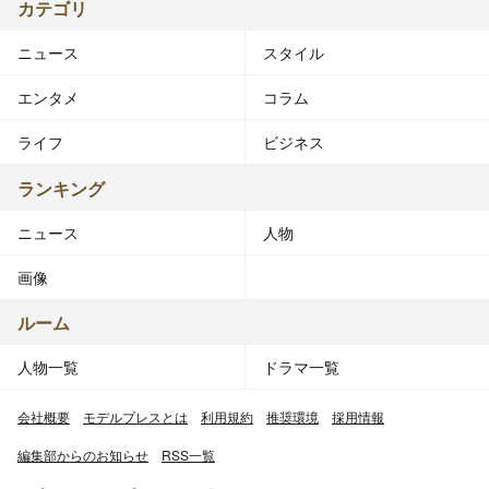
カテゴリ
ニュース
スタイル
エンタメ
コラム
ライフ
ビジネス
ランキング
ニュース
人物
画像
ルーム
人物一覧
ドラマ一覧
会社概要
モデルプレスとは
利用規約
推奨環境
採用情報
編集部からのお知らせ
RSS一覧