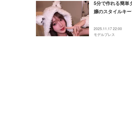
5分で作れる簡単
嬢のスタイルキー
2025.11.17 22:00
モデルプレス