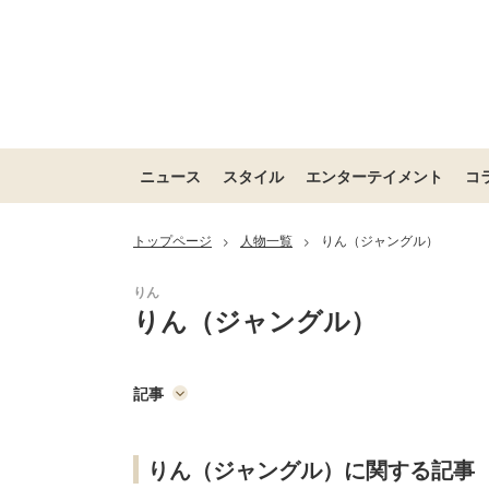
ニュース
スタイル
エンターテイメント
コ
トップページ
人物一覧
りん（ジャングル）
>
>
りん（ジャングル）
記事
りん（ジャングル）に関する記事