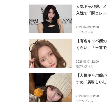
人気キャバ嬢、メ
入院で「関コレ」
2026.04.09 22:00
モデルプレス
【有名キャバ嬢の
くらい」「王道で
2026.03.01 22:00
モデルプレス
【人気キャバ嬢が
すめ「美味しいし
ったものなど
2026.02.27 22:00
モデルプレス