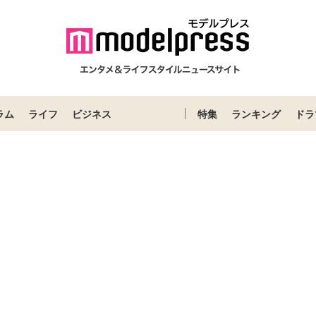
ラム
ライフ
ビジネス
特集
ランキング
ドラ