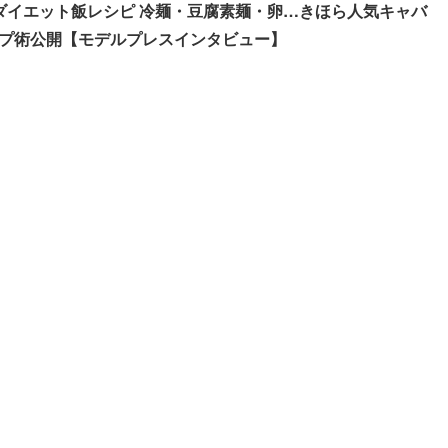
ダイエット飯レシピ 冷麺・豆腐素麺・卵…きほら人気キャバ
プ術公開【モデルプレスインタビュー】