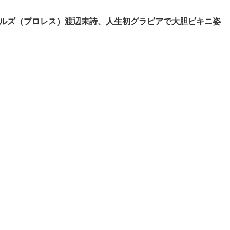
ルズ（プロレス）渡辺未詩、人生初グラビアで大胆ビキニ姿