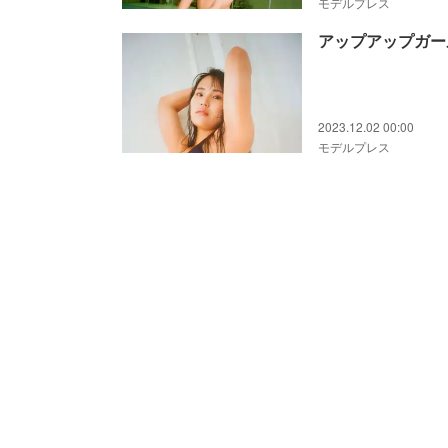
モデルプレス
アップアップガー
2023.12.02 00:00
モデルプレス