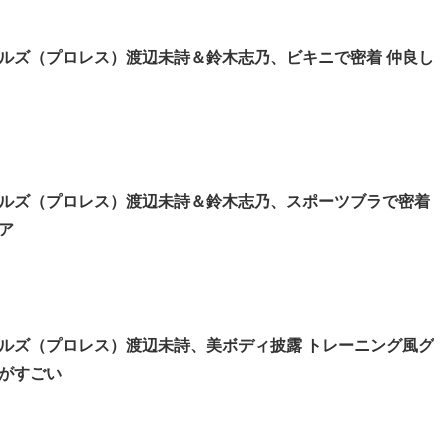
ルズ（プロレス）渡辺未詩＆鈴木志乃、ビキニで密着 仲良し
ルズ（プロレス）渡辺未詩＆鈴木志乃、スポーツブラで密着
ア
ルズ（プロレス）渡辺未詩、美ボディ披露 トレーニング風グ
がすごい