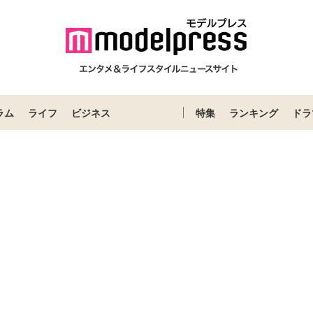
ラム
ライフ
ビジネス
特集
ランキング
ドラ