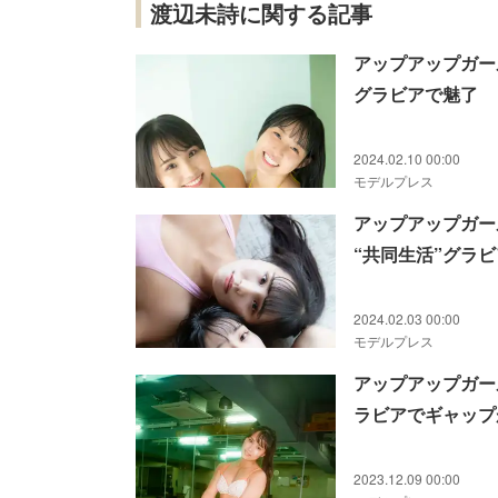
渡辺未詩に関する記事
アップアップガー
グラビアで魅了
2024.02.10 00:00
モデルプレス
アップアップガー
“共同生活”グラビ
2024.02.03 00:00
モデルプレス
アップアップガー
ラビアでギャップ
2023.12.09 00:00