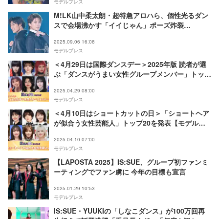
モデルプレス
M!LK山中柔太朗・超特急アロハら、個性光るダン
スで会場沸かす「イイじゃん」ポーズ炸裂
【TGC2025A/W】
2025.09.06 16:08
モデルプレス
＜4月29日は国際ダンスデー＞2025年版 読者が選
ぶ「ダンスがうまい女性グループメンバー」トップ
10発表【モデルプレス国民的推しランキング】
2025.04.29 08:00
モデルプレス
＜4月10日はショートカットの日＞「ショートヘア
が似合う女性芸能人」トップ20を発表【モデルプ
レス国民的推しランキング】
2025.04.10 07:00
モデルプレス
【LAPOSTA 2025】IS:SUE、グループ初ファンミ
ーティングでファン虜に 今年の目標も宣言
2025.01.29 10:53
モデルプレス
IS:SUE・YUUKIの「しなこダンス」が100万回再