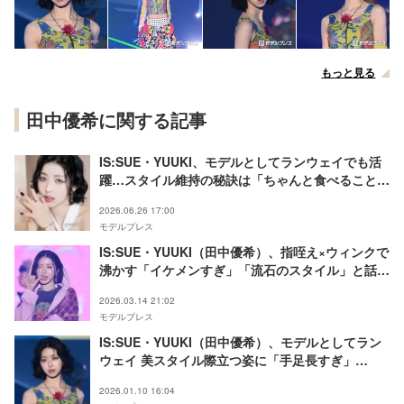
もっと見る
田中優希に関する記事
IS:SUE・YUUKI、モデルとしてランウェイでも活
躍…スタイル維持の秘訣は「ちゃんと食べることを
意識する」【「QUARTET」インタビュー連載】
2026.06.26 17:00
モデルプレス
IS:SUE・YUUKI（田中優希）、指咥え×ウィンクで
沸かす「イケメンすぎ」「流石のスタイル」と話題
【TGC2026 S/S】
2026.03.14 21:02
モデルプレス
IS:SUE・YUUKI（田中優希）、モデルとしてラン
ウェイ 美スタイル際立つ姿に「手足長すぎ」
【TGCしずおか2026】
2026.01.10 16:04