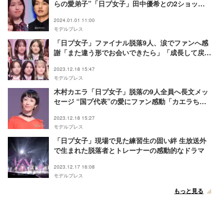
らの愛弟子”「日プ女子」田中優希との2ショット
公開「今回トレーナーは断るしかできません」
2024.01.01 11:00
モデルプレス
「日プ女子」ファイナル脱落9人、涙でファンへ感
謝「また違う形でお会いできたら」「成長して戻っ
てくる」…今後の決意も
2023.12.18 15:47
モデルプレス
木村カエラ「日プ女子」脱落の9人全員へ長文メッ
セージ “国プ代表”の愛にファン感動「カエラちゃ
んで本当によかった」「号泣」
2023.12.18 15:27
モデルプレス
「日プ女子」現場で見た練習生の固い絆 生放送外
で生まれた脱落者とトレーナーの感動的なドラマ
2023.12.17 16:08
モデルプレス
もっと見る