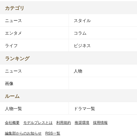
カテゴリ
ニュース
スタイル
エンタメ
コラム
ライフ
ビジネス
ランキング
ニュース
人物
画像
ルーム
人物一覧
ドラマ一覧
会社概要
モデルプレスとは
利用規約
推奨環境
採用情報
編集部からのお知らせ
RSS一覧