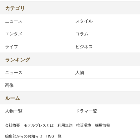
カテゴリ
ニュース
スタイル
エンタメ
コラム
ライフ
ビジネス
ランキング
ニュース
人物
画像
ルーム
人物一覧
ドラマ一覧
会社概要
モデルプレスとは
利用規約
推奨環境
採用情報
編集部からのお知らせ
RSS一覧