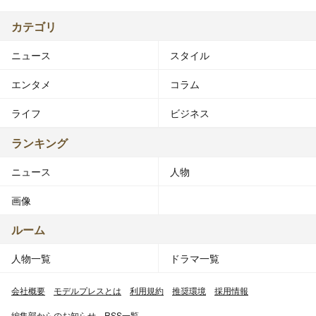
カテゴリ
ニュース
スタイル
エンタメ
コラム
ライフ
ビジネス
ランキング
ニュース
人物
画像
ルーム
人物一覧
ドラマ一覧
会社概要
モデルプレスとは
利用規約
推奨環境
採用情報
編集部からのお知らせ
RSS一覧